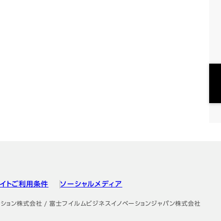
イトご利用条件
ソーシャルメディア
ション株式会社 / 富士フイルムビジネスイノベーションジャパン株式会社