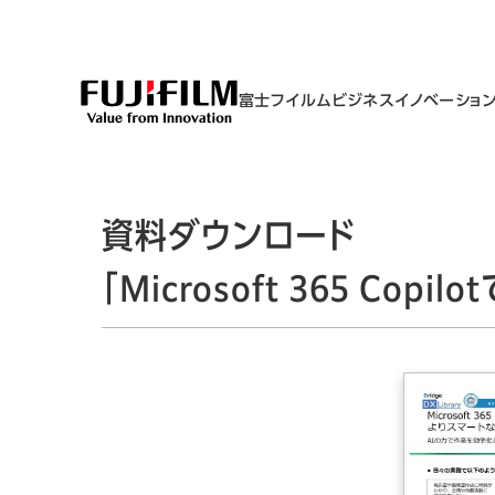
富士フイルムビジネスイノベーショ
資料ダウンロード
「Microsoft 365 Co