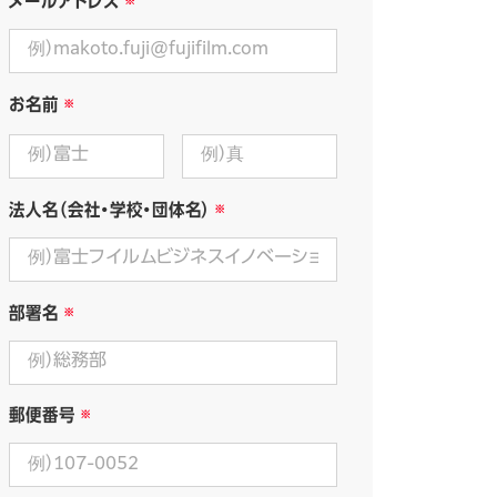
メールアドレス
お名前
法人名（会社・学校・団体名）
部署名
郵便番号