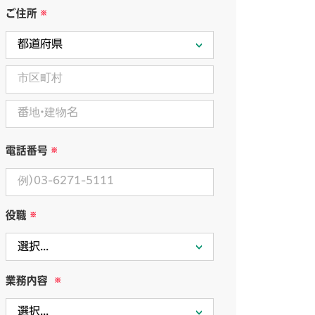
ご住所
電話番号
役職
業務内容