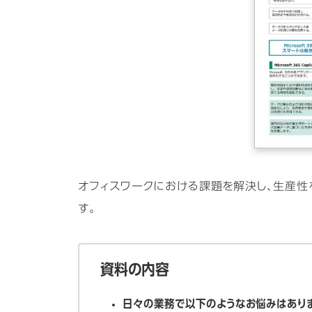
オフィスワークにおける課題を解決し、生産性を向上さ
す。
資料の内容
日々の業務で以下のようなお悩みはあり