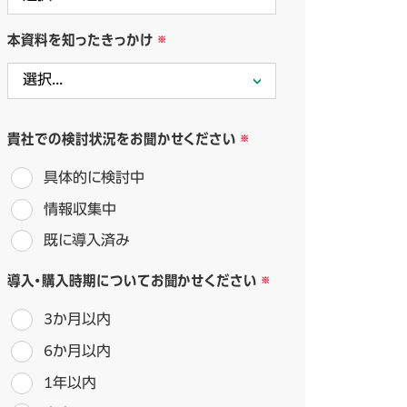
本資料を知ったきっかけ
貴社での検討状況をお聞かせください
具体的に検討中
情報収集中
既に導入済み
導入・購入時期についてお聞かせください
3か月以内
6か月以内
1年以内