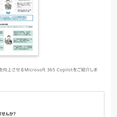
せるMicrosoft 365 Copilotをご紹介しま
ませんか？