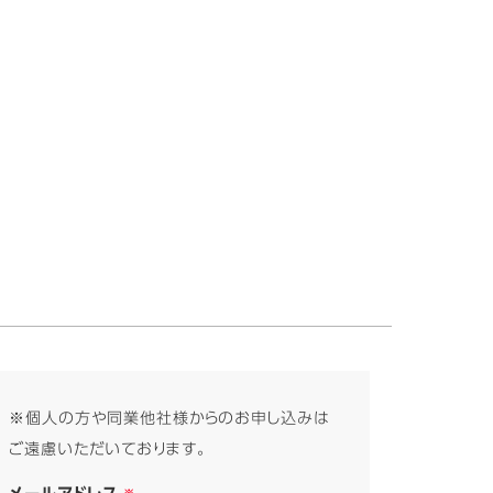
※個人の方や同業他社様からのお申し込みは
ご遠慮いただいております。