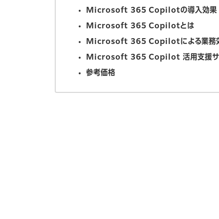
Microsoft 365 Copilotの導入効果
Microsoft 365 Copilotとは
Microsoft 365 Copilotによる業
Microsoft 365 Copilot 活用支
参考価格