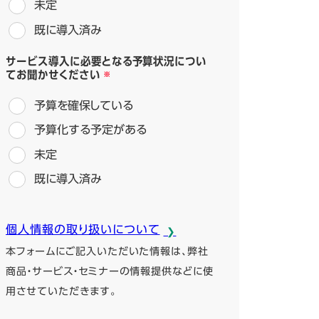
未定
既に導入済み
サービス導入に必要となる予算状況につい
てお聞かせください
予算を確保している
予算化する予定がある
未定
既に導入済み
個人情報の取り扱いについて
本フォームにご記入いただいた情報は、弊社
商品・サービス・セミナーの情報提供などに使
用させていただきます。