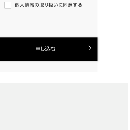
個人情報の取り扱いに同意する
申し込む