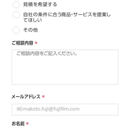
見積を希望する
自社の条件に合う商品・サービスを提案し
てほしい
その他
ご相談内容
メールアドレス
お名前