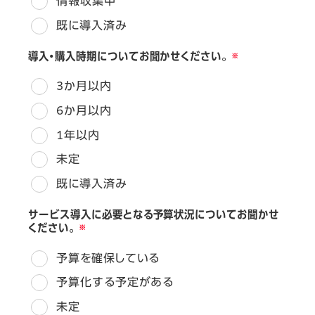
情報収集中
既に導入済み
導入・購入時期についてお聞かせください。
3か月以内
6か月以内
1年以内
未定
既に導入済み
サービス導入に必要となる予算状況についてお聞かせ
ください。
予算を確保している
予算化する予定がある
未定