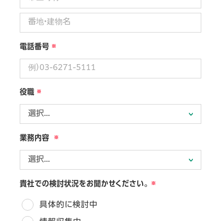
電話番号
役職
業務内容
貴社での検討状況をお聞かせください。
具体的に検討中