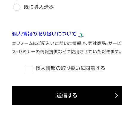
既に導入済み
個人情報の取り扱いについて
本フォームにご記入いただいた情報は、弊社商品・サービ
ス・セミナーの情報提供などに使用させていただきます。
個人情報の取り扱いに同意する
送信する