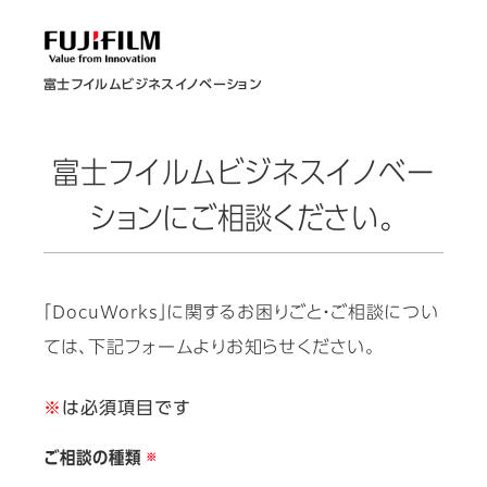
富士フイルムビジネスイノベーション
富士フイルムビジネスイノベー
ションにご相談ください。
「DocuWorks」に関するお困りごと・ご相談につい
ては、下記フォームよりお知らせください。
※
は必須項目です
ご相談の種類