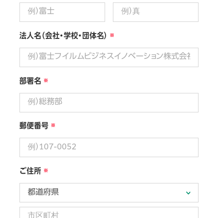
法人名（会社・学校・団体名）
部署名
郵便番号
ご住所