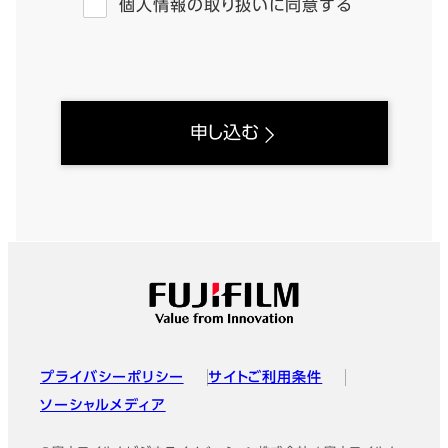
個人情報の取り扱いに同意する
申し込む
フッター
プライバシーポリシー
サイトご利用条件
ソーシャルメディア