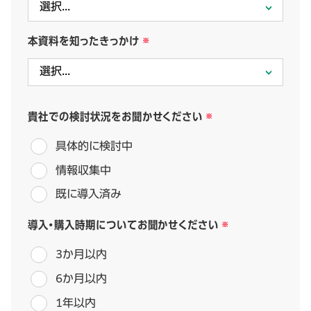
本資料を知ったきっかけ
貴社での検討状況をお聞かせください
具体的に検討中
情報収集中
既に導入済み
導入・購入時期についてお聞かせください
3か月以内
6か月以内
1年以内