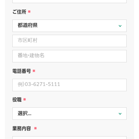
ご住所
電話番号
役職
業務内容