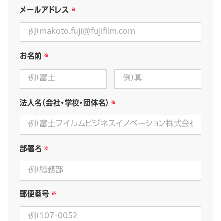
メールアドレス
お名前
法人名（会社・学校・団体名）
部署名
郵便番号