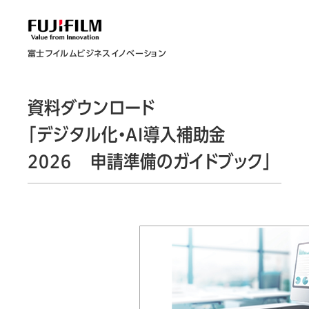
富士フイルムビジネスイノベーション
資料ダウンロード
「デジタル化・AI導入補助金
2026 申請準備のガイドブック」