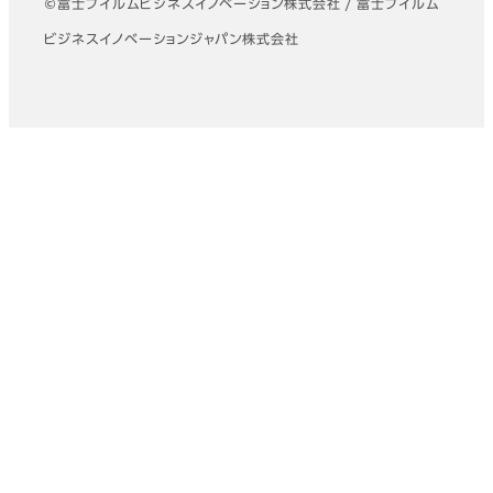
©富士フイルムビジネスイノベーション株式会社 / 富士フイルム
ビジネスイノベーションジャパン株式会社