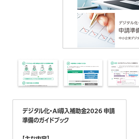
デジタル化・AI導入補助金2026 申請
準備のガイドブック