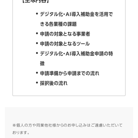
【主な内容】
デジタル化・AI導入補助金を活用で
きる各業種の課題
申請の対象となる事業者
申請の対象となるツール
デジタル化・AI導入補助金申請の特
徴
申請準備から申請までの流れ
採択後の流れ
※個人の方や同業他社様からのお申し込みはご遠慮いただいて
おります。