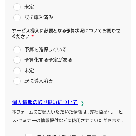
未定
既に導入済み
サービス導入に必要となる予算状況についてお聞かせ
ください
予算を確保している
予算化する予定がある
未定
既に導入済み
個人情報の取り扱いについて
本フォームにご記入いただいた情報は、弊社商品・サービ
ス・セミナーの情報提供などに使用させていただきます。