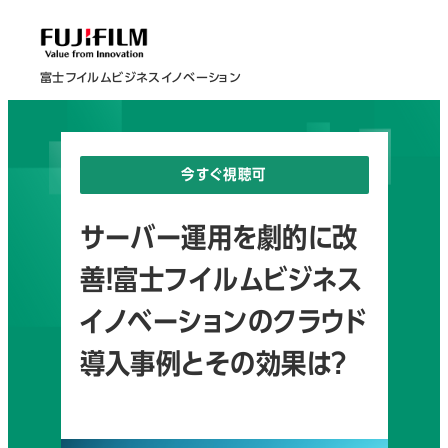
富士フイルムビジネスイノベーション
今すぐ視聴可
サーバー運用を劇的に改
善！富士フイルムビジネス
イノベーションのクラウド
導入事例とその効果は？