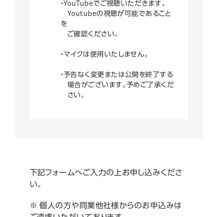
・YouTubeでご視聴いただきます。
Youtubeの視聴が可能であること
を
ご確認ください。
・マイクは使用いたしません。
・予告なく変更または公開を終了する
場合がございます。予めご了承くだ
さい。
下記フォームへご入力の上お申し込みくださ
い。
※ 個人の方や同業他社様からのお申込みは