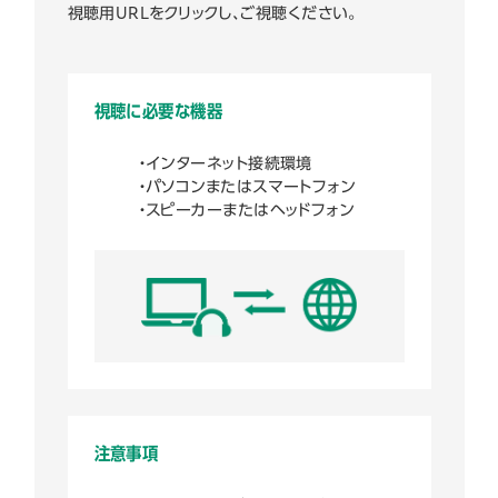
視聴用URLをクリックし、ご視聴ください。
視聴に必要な機器
・インターネット接続環境
・パソコンまたはスマートフォン
・スピーカーまたはヘッドフォン
注意事項