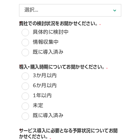
*
貴社での検討状況をお聞かせください。
具体的に検討中
情報収集中
既に導入済み
*
導入・購入時期についてお聞かせください。
3か月以内
6か月以内
1年以内
未定
既に導入済み
*
サービス導入に必要となる予算状況についてお聞
かせください。