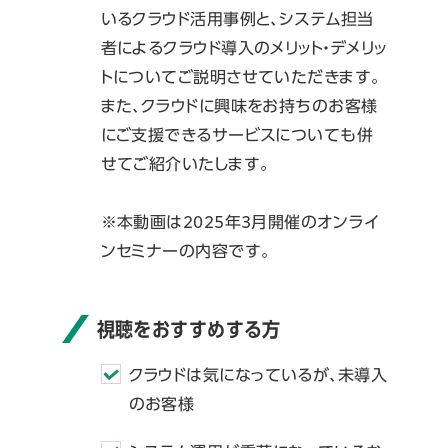
いるクラウド活用事例と、システム担当
者によるクラウド導入のメリット・デメリッ
トについてご説明させていただきます。
また、クラウドに興味をお持ちのお客様
にご支援できるサービスについても併
せてご紹介いたします。
※本動画は2025年3月開催のオンライ
ンセミナーの内容です。
視聴をおすすめする方
クラウドは気になっているが、未導入
のお客様