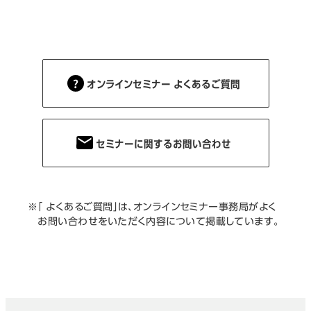
オンラインセミナー よくあるご質問
セミナーに関するお問い合わせ
※
「 よくあるご質問」は、オンラインセミナー事務局がよく
お問い合わせをいただく内容について掲載しています。