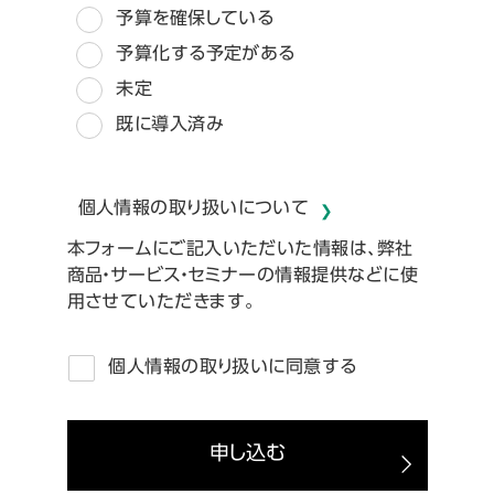
予算を確保している
予算化する予定がある
未定
既に導入済み
個人情報の取り扱いについて
本フォームにご記入いただいた情報は、弊社
商品・サービス・セミナーの情報提供などに使
用させていただきます。
*
個人情報の取り扱いに同意する
申し込む