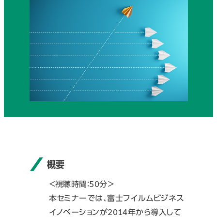
概要
＜視聴時間：50分＞
本セミナーでは、富士フイルムビジネス
イノベーションが2014年から導入して