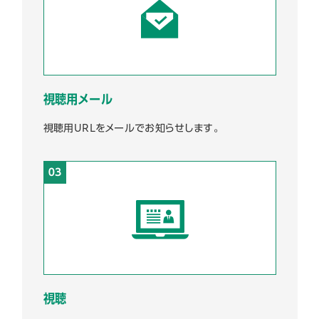
視聴用メール
視聴用URLをメールでお知らせします。
視聴