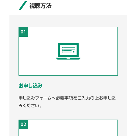
視聴方法
お申し込み
申し込みフォームへ必要事項をご入力の上お申し込
みください。