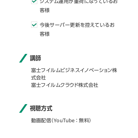
システム運用が重荷になっているお
客様
今後サーバー更新を控えているお
客様
講師
富士フイルムビジネスイノベーション株
式会社
富士フイルムクラウド株式会社
視聴方式
動画配信（YouTube ： 無料）