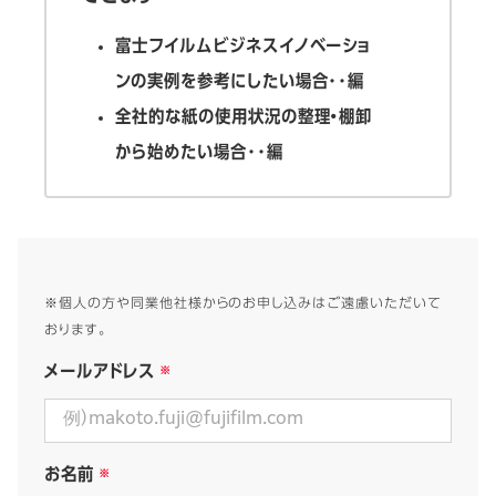
富士フイルムビジネスイノベーショ
ンの実例を参考にしたい場合･･編
全社的な紙の使用状況の整理・棚卸
から始めたい場合･･編
※個人の方や同業他社様からのお申し込みはご遠慮いただいて
おります。
メールアドレス
お名前