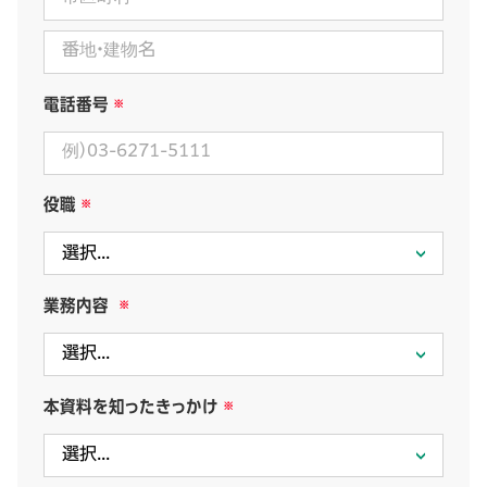
電話番号
役職
業務内容
本資料を知ったきっかけ