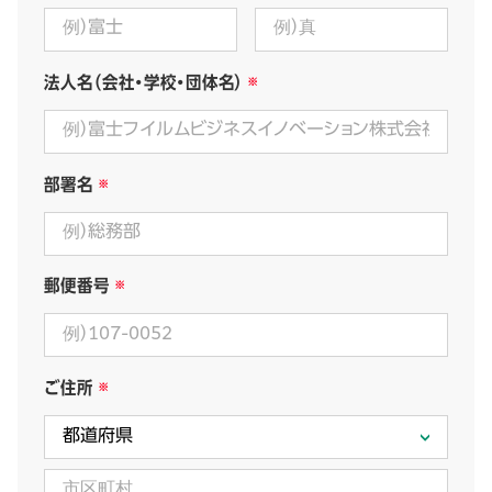
法人名（会社・学校・団体名）
部署名
郵便番号
ご住所