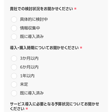
貴社での検討状況をお聞かせください
具体的に検討中
情報収集中
既に導入済み
導入・購入時期についてお聞かせください
3か月以内
6か月以内
1年以内
未定
既に導入済み
サービス導入に必要となる予算状況についてお聞かせ
ください