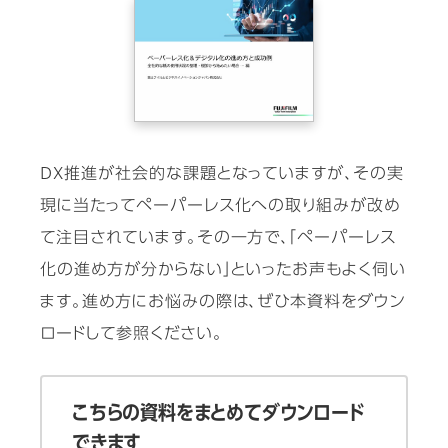
DX推進が社会的な課題となっていますが、その実
現に当たってペーパーレス化への取り組みが改め
て注目されています。その一方で、「ペーパーレス
化の進め方が分からない」といったお声もよく伺い
ます。進め方にお悩みの際は、ぜひ本資料をダウン
ロードして参照ください。
こちらの資料をまとめてダウンロード
できます