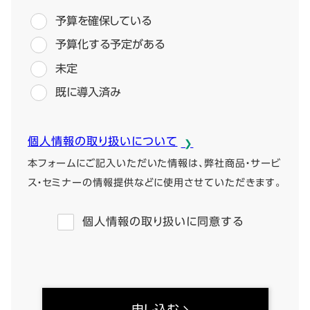
予算を確保している
予算化する予定がある
未定
既に導入済み
個人情報の取り扱いについて
本フォームにご記入いただいた情報は、弊社商品・サービ
ス・セミナーの情報提供などに使用させていただきます。
個人情報の取り扱いに同意する