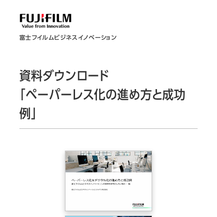
富士フイルムビジネスイノベーション
資料ダウンロード
「ペーパーレス化の進め方と成功
例」